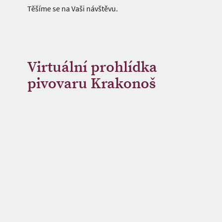
Těšíme se na Vaši návštěvu.
Virtuální prohlídka
pivovaru Krakonoš